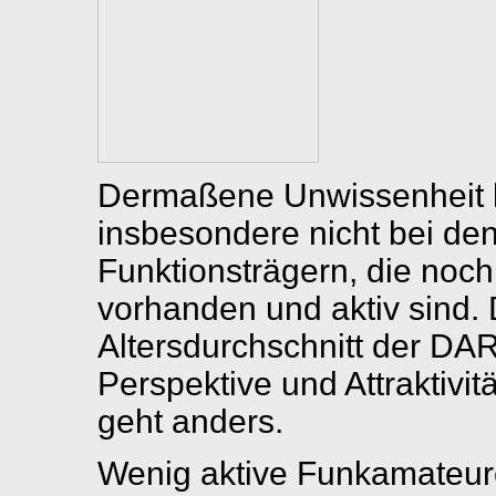
Dermaßene Unwissenheit k
insbesondere nicht bei de
Funktionsträgern, die noc
vorhanden und aktiv sind.
Altersdurchschnitt der DAR
Perspektive und Attraktiv
geht anders.
Wenig aktive Funkamateur