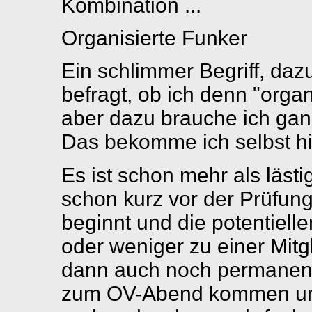
Kombination ...
Organisierte Funker
Ein schlimmer Begriff, da
befragt, ob ich denn "organi
aber dazu brauche ich gan
Das bekomme ich selbst hi
Es ist schon mehr als läst
schon kurz vor der Prüfun
beginnt und die potentiell
oder weniger zu einer Mitg
dann auch noch permanent 
zum OV-Abend kommen und 