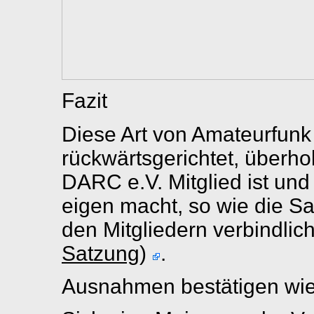
Fazit
Diese Art von Amateurfunk i
rückwärtsgerichtet, überho
DARC e.V. Mitglied ist und 
eigen macht, so wie die S
den Mitgliedern verbindlich
Satzung
)
.
Ausnahmen bestätigen wie