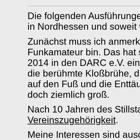
Die folgenden Ausführungen
in Nordhessen und soweit 
Zunächst muss ich anmerken
Funkamateur bin. Das hat 
2014 in den DARC e.V. ein
die berühmte Kloßbrühe, d
auf den Fuß und die Enttä
doch ziemlich groß.
Nach 10 Jahren des Stillst
Vereinszugehörigkeit
.
Meine Interessen sind ausd