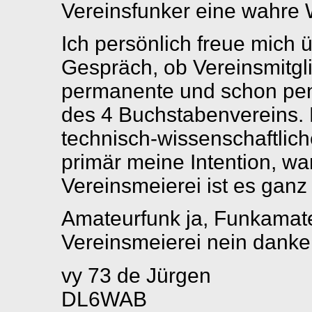
Vereinsfunker eine wahre W
Ich persönlich freue mich 
Gespräch, ob Vereinsmitglie
permanente und schon penet
des 4 Buchstabenvereins. 
technisch-wissenschaftlich
primär meine Intention, wa
Vereinsmeierei ist es ganz 
Amateurfunk ja, Funkamate
Vereinsmeierei nein danke
vy 73 de Jürgen
DL6WAB