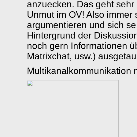
anzuecken. Das geht sehr s
Unmut im OV! Also immer
argumentieren
und sich se
Hintergrund der Diskussio
noch gern Informationen üb
Matrixchat, usw.) ausgetau
Multikanalkommunikation n