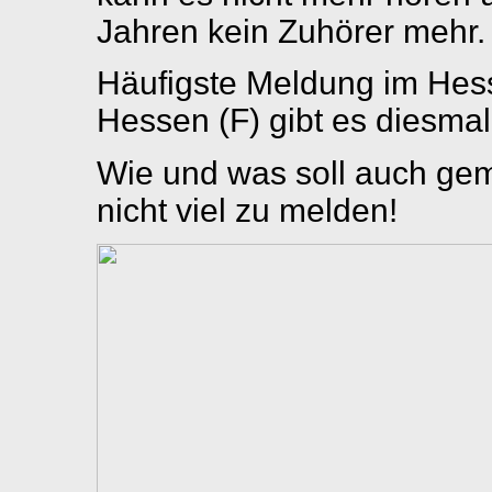
Jahren kein Zuhörer mehr.
Häufigste Meldung im Hess
Hessen (F) gibt es diesma
Wie und was soll auch gem
nicht viel zu melden!