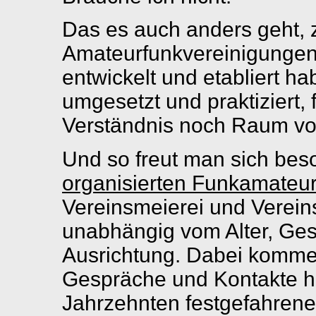
Das es auch anders geht, z
Amateurfunkvereinigungen,
entwickelt und etabliert h
umgesetzt und praktiziert,
Verständnis noch Raum vo
Und so freut man sich bes
organisierten Funkamateu
Vereinsmeierei und Verein
unabhängig vom Alter, Gesch
Ausrichtung. Dabei komme
Gespräche und Kontakte he
Jahrzehnten festgefahren